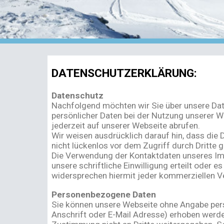
DATENSCHUTZERKLÄRUNG:
Datenschutz
Nachfolgend möchten wir Sie über unsere Dat
persönlicher Daten bei der Nutzung unserer W
jederzeit auf unserer Webseite abrufen.
Wir weisen ausdrücklich darauf hin, dass die 
nicht lückenlos vor dem Zugriff durch Dritte
Die Verwendung der Kontaktdaten unseres Imp
unsere schriftliche Einwilligung erteilt oder
widersprechen hiermit jeder kommerziellen V
Personenbezogene Daten
Sie können unsere Webseite ohne Angabe per
Anschrift oder E-Mail Adresse) erhoben werden