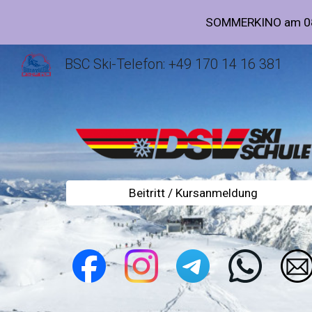
SOMMERKINO am 08.
Sk
BSC Ski-Telefon: +49 170 14 16 381
Beitritt / Kursanmeldung