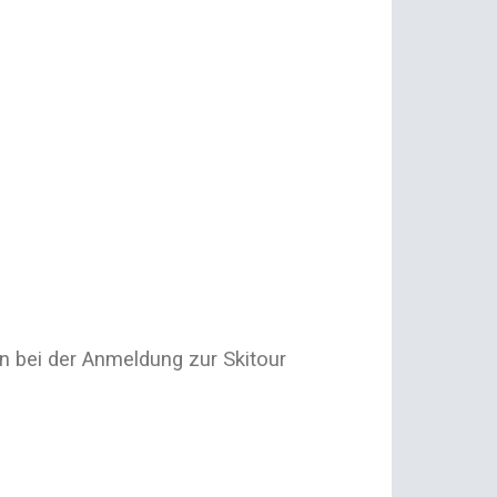
n bei der Anmeldung zur Skitour