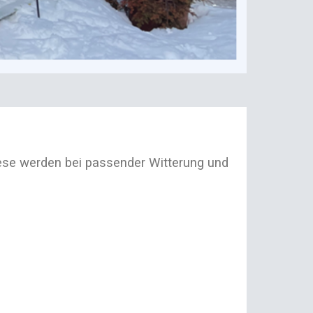
ese werden bei passender Witterung und