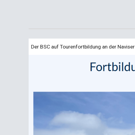
Der BSC auf Tourenfortbildung an der Naviser