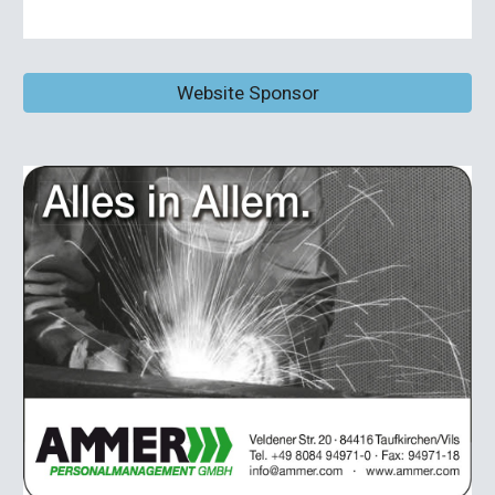
Website Sponsor